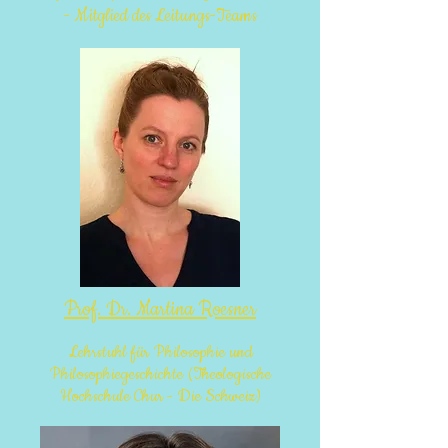
- Mitglied des Leitungs-Teams
Prof. Dr. Martina Roesner
Lehrstuhl für Philosophie und
Philosophiegeschichte
(Theologische
Hochschule Chur - Die Schweiz)